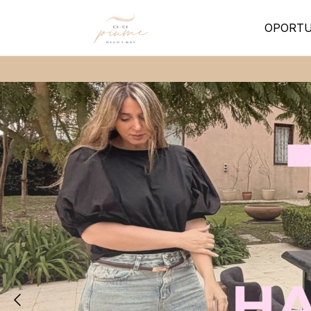
OPORTU