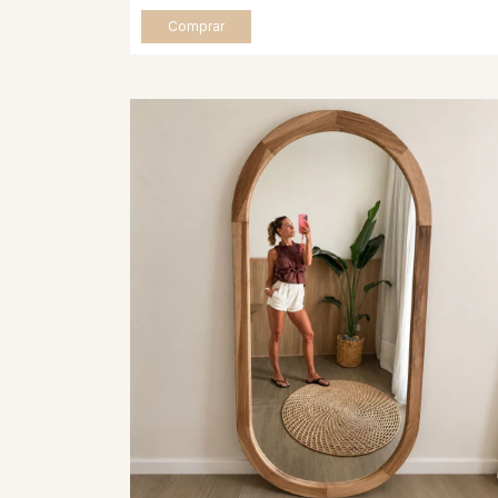
Comprar