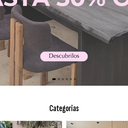
Categorias