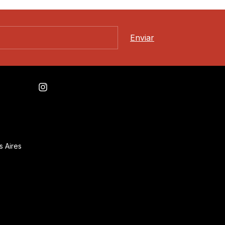
s Aires